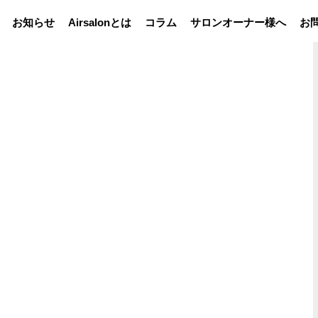
お知らせ
Airsalonとは
コラム
サロンオーナー様へ
お