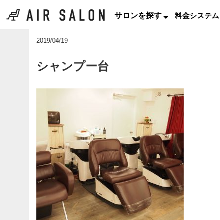
サロンを探す
料金システム
2019/04/19
シャンプー台