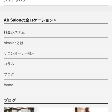
Air Salonの全ロケーション
料金システム
Airsalonとは
サロンオーナー様へ
コラム
ブログ
Home
ブログ