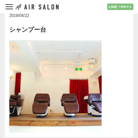
2019/04/22
シャンプー台