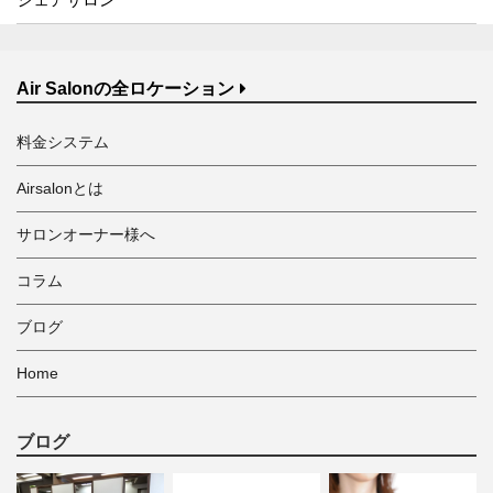
Air Salonの全ロケーション
料金システム
Airsalonとは
サロンオーナー様へ
コラム
ブログ
Home
ブログ