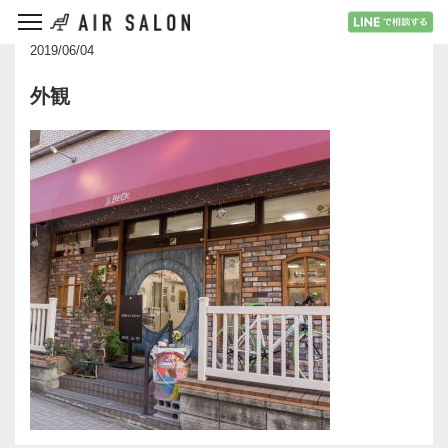
2019/06/04
外観