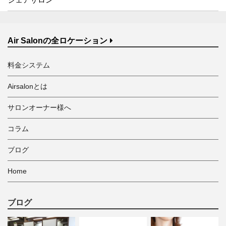
Air Salonの全ロケーション
料金システム
Airsalonとは
サロンオーナー様へ
コラム
ブログ
Home
ブログ