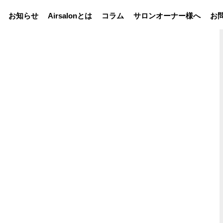
お知らせ
Airsalonとは
コラム
サロンオーナー様へ
お