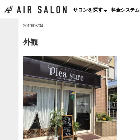
サロンを探す
料金システム
2019/06/04
外観