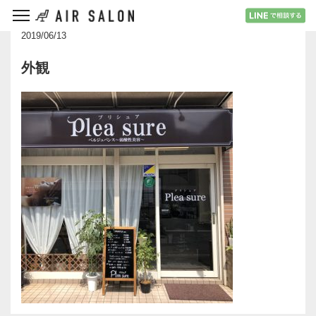
2019/06/13
外観