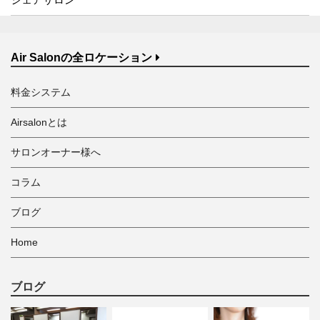
Air Salonの全ロケーション
料金システム
Airsalonとは
サロンオーナー様へ
コラム
ブログ
Home
ブログ