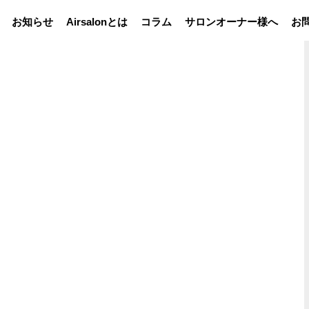
お知らせ
Airsalonとは
コラム
サロンオーナー様へ
お