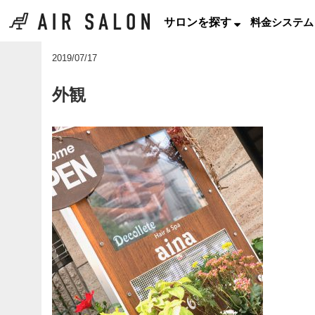
サロンを探す
料金システム
2019/07/17
外観