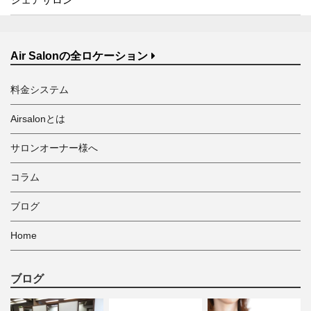
Air Salonの全ロケーション
料金システム
Airsalonとは
サロンオーナー様へ
コラム
ブログ
Home
ブログ