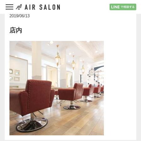
2019/06/13
店内