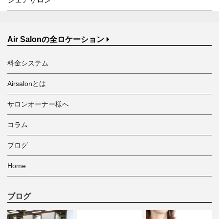
Air Salonの全ロケーション
料金システム
Airsalonとは
サロンオーナー様へ
コラム
ブログ
Home
ブログ