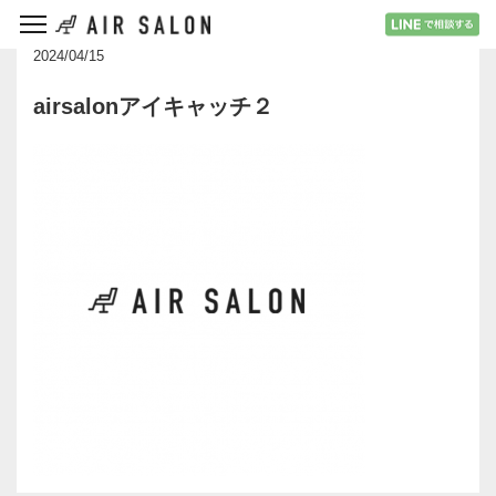
2024/04/15
airsalonアイキャッチ２