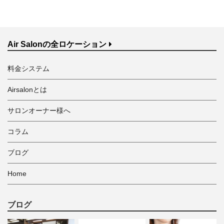
Air Salonの全ロケーション
料金システム
Airsalonとは
サロンオーナー様へ
コラム
ブログ
Home
ブログ