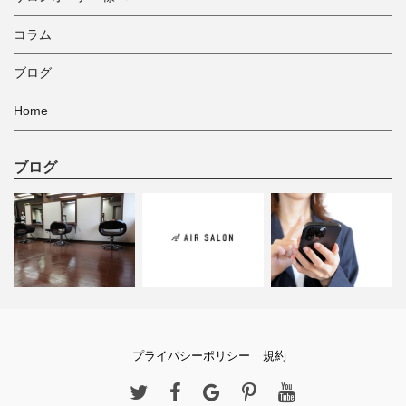
コラム
ブログ
Home
ブログ
プライバシーポリシー
規約