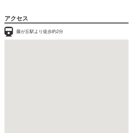
アクセス
藤が丘駅より徒歩約2分