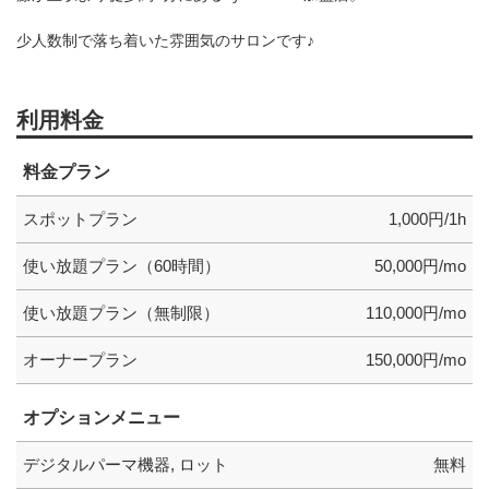
少人数制で落ち着いた雰囲気のサロンです♪
利用料金
料金プラン
スポットプラン
1,000円/1h
使い放題プラン（60時間）
50,000円/mo
使い放題プラン（無制限）
110,000円/mo
オーナープラン
150,000円/mo
オプションメニュー
デジタルパーマ機器, ロット
無料