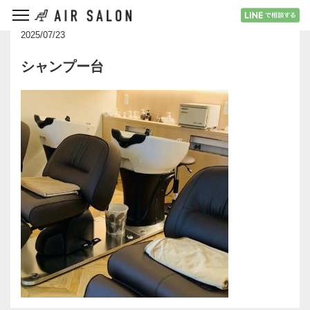
2025/07/23
シャンプー台