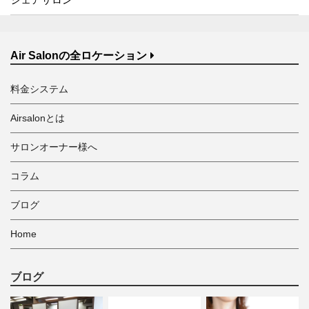
Air Salonの全ロケーション
料金システム
Airsalonとは
サロンオーナー様へ
コラム
ブログ
Home
ブログ