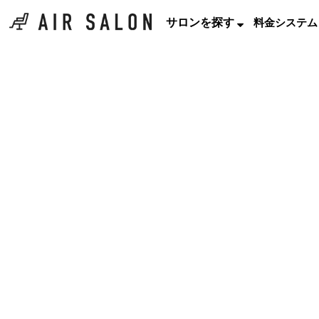
サロンを探す
料金システム