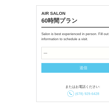
AIR SALON
60時間プラン
Salon is best experienced in person. Fill out
information to schedule a visit.
またはお電話ください:
(678) 929-6428