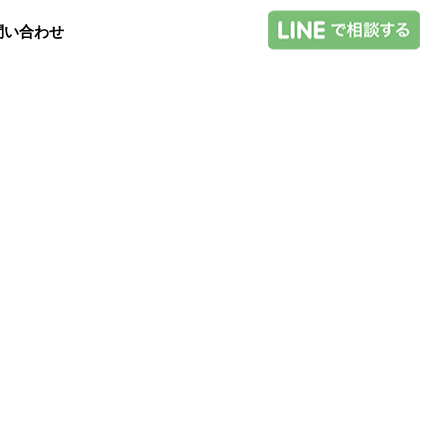
問い合わせ