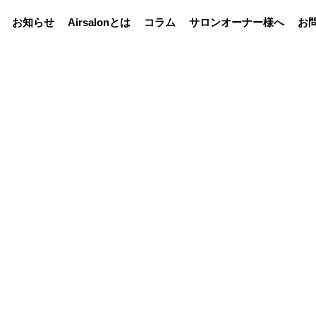
お知らせ
Airsalonとは
コラム
サロンオーナー様へ
お