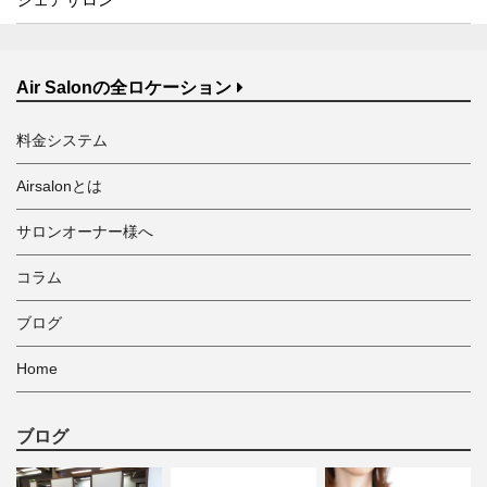
Air Salonの全ロケーション
料金システム
Airsalonとは
サロンオーナー様へ
コラム
ブログ
Home
ブログ