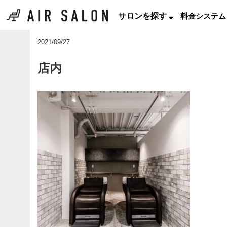
サロンを探す
料金システム
2021/09/27
店内