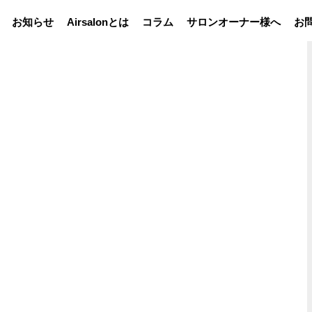
お知らせ
Airsalonとは
コラム
サロンオーナー様へ
お