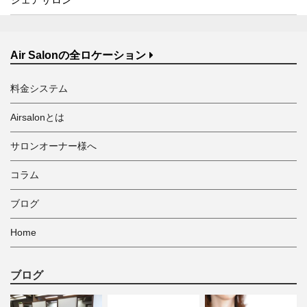
Air Salonの全ロケーション
料金システム
Airsalonとは
サロンオーナー様へ
コラム
ブログ
Home
ブログ