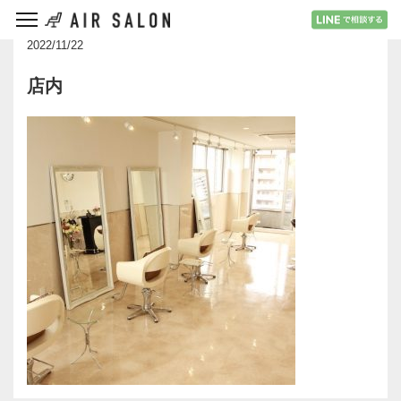
2022/11/22
店内