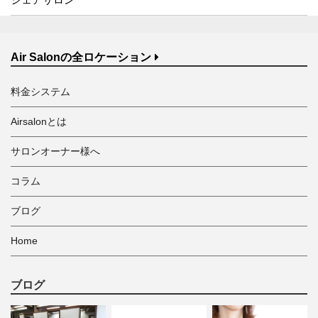
Air Salonの全ロケーション
料金システム
Airsalonとは
サロンオーナー様へ
コラム
ブログ
Home
ブログ