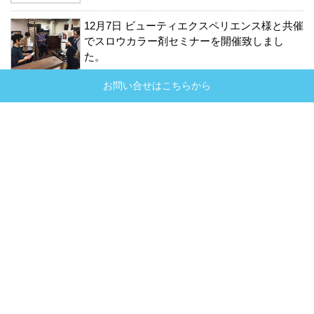
12月7日 ビューティエクスペリエンス様と共催
でスロウカラー剤セミナーを開催致しまし
た。
お問い合せはこちらから
News Category
お知らせ
イベント
レポート
イベント
シェアサロン