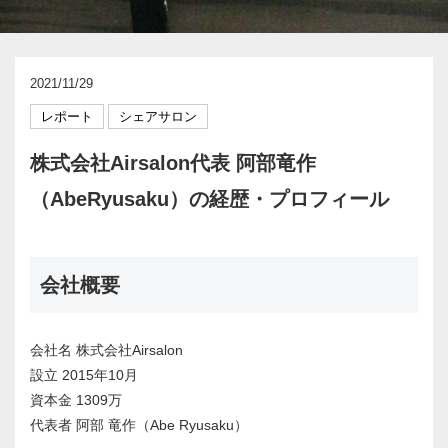
2021/11/29
レポート
シェアサロン
株式会社Airsalon代表 阿部竜作
（AbeRyusaku）の経歴・プロフィール
会社概要
会社名 株式会社Airsalon
設立 2015年10月
資本金 1309万
代表者 阿部 竜作（Abe Ryusaku）