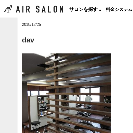
サロンを探す
料金システム
2018/12/25
dav