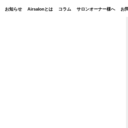
お知らせ
Airsalonとは
コラム
サロンオーナー様へ
お