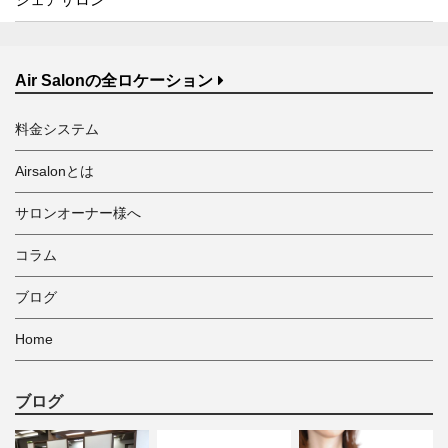
Air Salonの全ロケーション
料金システム
Airsalonとは
サロンオーナー様へ
コラム
ブログ
Home
ブログ