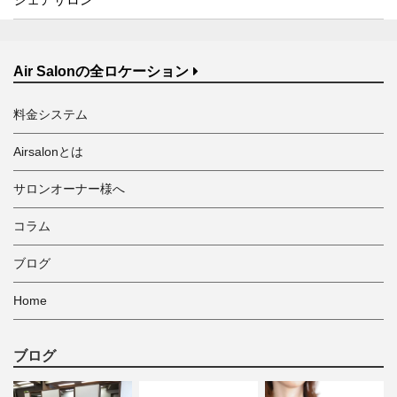
Air Salonの全ロケーション
料金システム
Airsalonとは
サロンオーナー様へ
コラム
ブログ
Home
ブログ