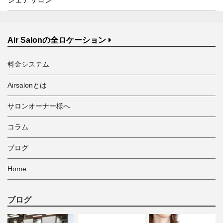
Air Salonの全ロケーション
料金システム
Airsalonとは
サロンオーナー様へ
コラム
ブログ
Home
ブログ