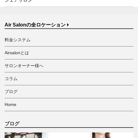
Air Salonの全ロケーション
料金システム
Airsalonとは
サロンオーナー様へ
コラム
ブログ
Home
ブログ