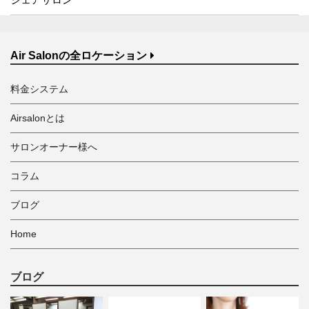
Air Salonの全ロケーション
料金システム
Airsalonとは
サロンオーナー様へ
コラム
ブログ
Home
ブログ