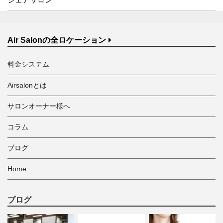
Air Salonの全ロケーション
料金システム
Airsalonとは
サロンオーナー様へ
コラム
ブログ
Home
ブログ