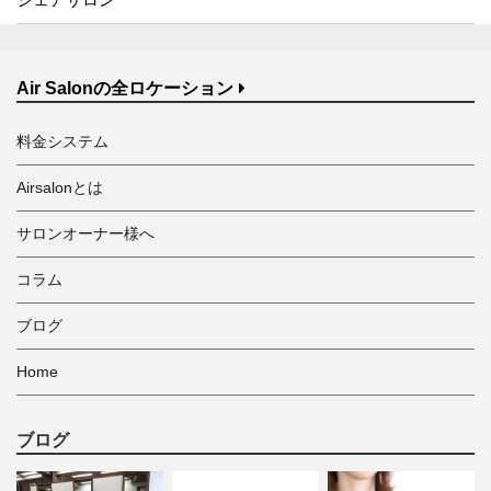
Air Salonの全ロケーション
料金システム
Airsalonとは
サロンオーナー様へ
コラム
ブログ
Home
ブログ